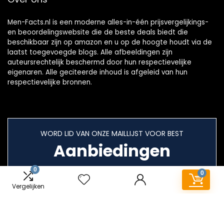
Men-Facts.nl is een moderne alles-in-één prijsvergelijkings-
en beoordelingswebsite die de beste deals biedt die
beschikbaar zijn op amazon en u op de hoogte houdt via de
laatst toegevoegde blogs. Alle afbeeldingen zijn
auteursrechtelijk beschermd door hun respectievelijke
eigenaren. Alle geciteerde inhoud is afgeleid van hun
respectievelijke bronnen.
WORD LID VAN ONZE MAILLIJST VOOR BEST
Aanbiedingen
0
0
Vergelijken