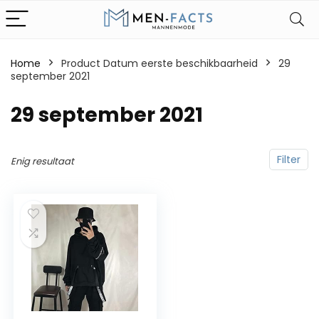
Home
Product Datum eerste beschikbaarheid
29
september 2021
29 september 2021
Filter
Enig resultaat