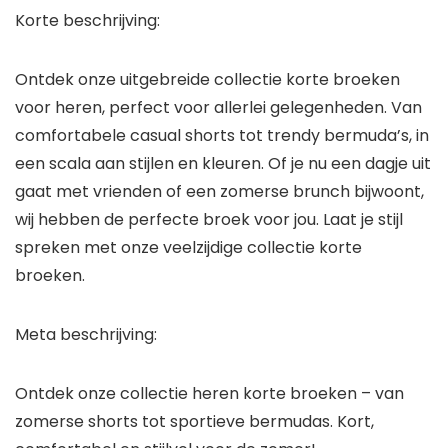
Korte beschrijving:
Ontdek onze uitgebreide collectie korte broeken
voor heren, perfect voor allerlei gelegenheden. Van
comfortabele casual shorts tot trendy bermuda’s, in
een scala aan stijlen en kleuren. Of je nu een dagje uit
gaat met vrienden of een zomerse brunch bijwoont,
wij hebben de perfecte broek voor jou. Laat je stijl
spreken met onze veelzijdige collectie korte
broeken.
Meta beschrijving:
Ontdek onze collectie heren korte broeken – van
zomerse shorts tot sportieve bermudas. Kort,