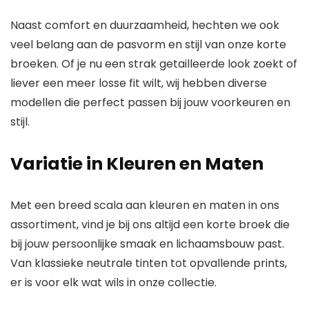
Naast comfort en duurzaamheid, hechten we ook
veel belang aan de pasvorm en stijl van onze korte
broeken. Of je nu een strak getailleerde look zoekt of
liever een meer losse fit wilt, wij hebben diverse
modellen die perfect passen bij jouw voorkeuren en
stijl.
Variatie in Kleuren en Maten
Met een breed scala aan kleuren en maten in ons
assortiment, vind je bij ons altijd een korte broek die
bij jouw persoonlijke smaak en lichaamsbouw past.
Van klassieke neutrale tinten tot opvallende prints,
er is voor elk wat wils in onze collectie.