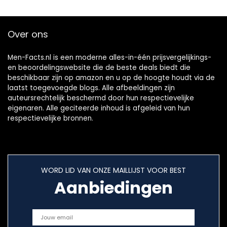
Over ons
Men-Facts.nl is een moderne alles-in-één prijsvergelijkings-
en beoordelingswebsite die de beste deals biedt die
beschikbaar zijn op amazon en u op de hoogte houdt via de
laatst toegevoegde blogs. Alle afbeeldingen zijn
auteursrechtelijk beschermd door hun respectievelijke
eigenaren. Alle geciteerde inhoud is afgeleid van hun
respectievelijke bronnen.
WORD LID VAN ONZE MAILLIJST VOOR BEST
Aanbiedingen