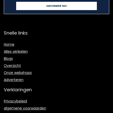
Snelle links
Home
Alles winkelen
Blogs
Overzicht
Onze webshops
Adverteren
Verklaringen
Privacybeleid
algemene voorwaarden