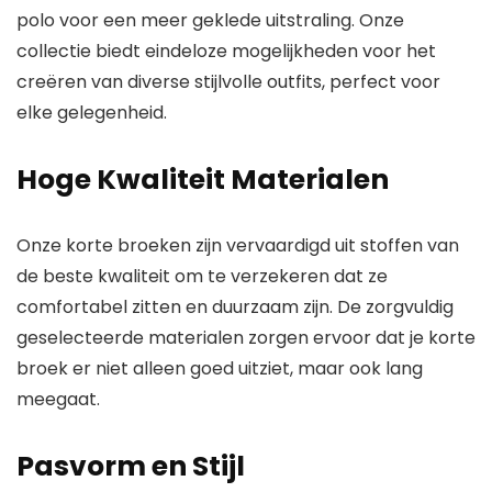
polo voor een meer geklede uitstraling. Onze
collectie biedt eindeloze mogelijkheden voor het
creëren van diverse stijlvolle outfits, perfect voor
elke gelegenheid.
Hoge Kwaliteit Materialen
Onze korte broeken zijn vervaardigd uit stoffen van
de beste kwaliteit om te verzekeren dat ze
comfortabel zitten en duurzaam zijn. De zorgvuldig
geselecteerde materialen zorgen ervoor dat je korte
broek er niet alleen goed uitziet, maar ook lang
meegaat.
Pasvorm en Stijl