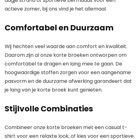
dagje strand of sportieve bermudas voor een
actieve zomer, bij ons vind je het allemaal.
Comfortabel en Duurzaam
Wij hechten veel waarde aan comfort en kwaliteit.
Daarom zijn al onze korte broeken ontworpen om
comfortabel te dragen en lang mee te gaan. De
hoogwaardige stoffen zorgen voor een aangename
pasvorm en de duurzame afwerking garandeert dat
je lang van je korte broek kunt genieten.
Stijlvolle Combinaties
Combineer onze korte broeken met een casual t-
shirt voor een relaxte look, of kies voor een sportieve