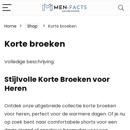
Home
Shop
Korte broeken
Korte broeken
Volledige beschrijving:
Stijlvolle Korte Broeken voor
Heren
Ontdek onze uitgebreide collectie korte broeken
voor heren, perfect voor de warmere dagen. Of je nu
op zoek bent naar comfortabele shorts voor een