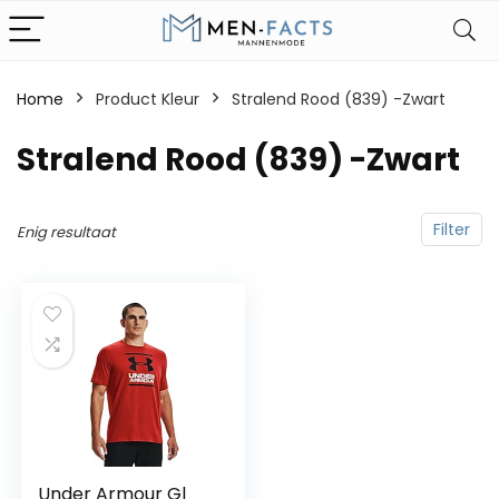
Home
Product Kleur
Stralend Rood (839) -Zwart
Stralend Rood (839) -Zwart
Filter
Enig resultaat
Under Armour Gl