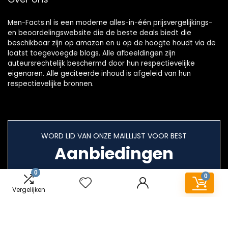
Men-Facts.nl is een moderne alles-in-één prijsvergelijkings-
en beoordelingswebsite die de beste deals biedt die
beschikbaar zijn op amazon en u op de hoogte houdt via de
laatst toegevoegde blogs. Alle afbeeldingen zijn
auteursrechtelijk beschermd door hun respectievelijke
eigenaren. Alle geciteerde inhoud is afgeleid van hun
respectievelijke bronnen.
WORD LID VAN ONZE MAILLIJST VOOR BEST
Aanbiedingen
0
0
Vergelijken