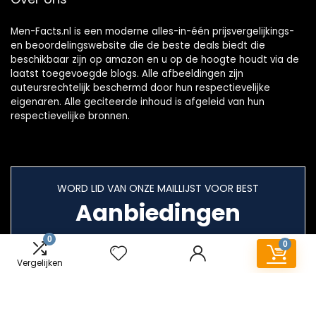
Men-Facts.nl is een moderne alles-in-één prijsvergelijkings-
en beoordelingswebsite die de beste deals biedt die
beschikbaar zijn op amazon en u op de hoogte houdt via de
laatst toegevoegde blogs. Alle afbeeldingen zijn
auteursrechtelijk beschermd door hun respectievelijke
eigenaren. Alle geciteerde inhoud is afgeleid van hun
respectievelijke bronnen.
WORD LID VAN ONZE MAILLIJST VOOR BEST
Aanbiedingen
0
0
Vergelijken