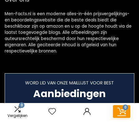
Men-Facts.nl is een moderne alles-in-één prijsvergelijkings-
en beoordelingswebsite die de beste deals biedt die
beschikbaar zijn op amazon en u op de hoogte houdt via de
laatst toegevoegde blogs. Alle afbeeldingen zijn
auteursrechtelijk beschermd door hun respectievelijke
eigenaren. Alle geciteerde inhoud is afgeleid van hun
respectievelijke bronnen.
WORD LID VAN ONZE MAILLIJST VOOR BEST
Aanbiedingen
0
0
Vergelijken