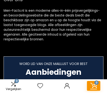
Men-Facts.nl is een moderne alles-in-één prijsvergelijkings-
en beoordelingswebsite die de beste deals biedt die
beschikbaar zijn op amazon en u op de hoogte houdt via de
laatst toegevoegde blogs. Alle afbeeldingen zijn
auteursrechtelijk beschermd door hun respectievelijke
eigenaren. Alle geciteerde inhoud is afgeleid van hun
respectievelijke bronnen.
WORD LID VAN ONZE MAILLIJST VOOR BEST
Aanbiedingen
0
0
Vergelijken