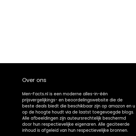
Over ons
Men-Facts.nl is een moderne alles-in-één
prijsvergelijkings- en beoordelingswebsite die de
beste deals biedt die beschikbaar zijn op amazon en u
op de hoogte houdt via de laatst toegevoegde blogs.
Alle afbeeldingen zijn auteursrechtelijk beschermd
door hun respectievelijke eigenaren. Alle geciteerde
inhoud is afgeleid van hun respectievelijke bronnen.