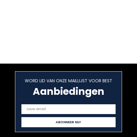
WORD LID VAN ONZE MAILLIJST VOOR BEST
Aanbiedingen