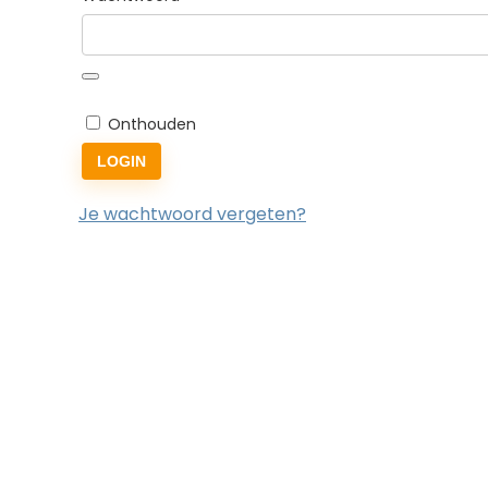
Onthouden
LOGIN
Je wachtwoord vergeten?