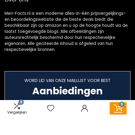
Men-Facts.nl is een moderne alles-in-één prijsvergelijkings-
en beoordelingswebsite die de beste deals biedt die
beschikbaar zijn op amazon en u op de hoogte houdt via de
laatst toegevoegde blogs. Alle afbeeldingen zijn
auteursrechtelijk beschermd door hun respectievelijke
eigenaren. Alle geciteerde inhoud is afgeleid van hun
respectievelijke bronnen.
WORD LID VAN ONZE MAILLIJST VOOR BEST
Aanbiedingen
0
0
Vergelijken