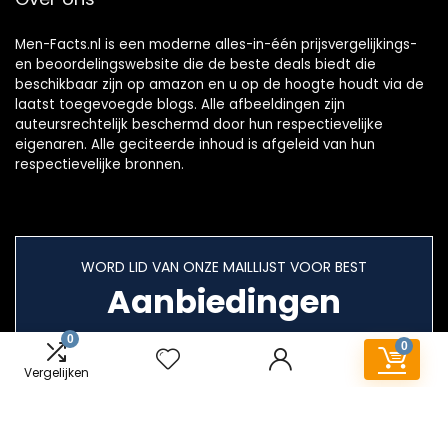
Men-Facts.nl is een moderne alles-in-één prijsvergelijkings-
en beoordelingswebsite die de beste deals biedt die
beschikbaar zijn op amazon en u op de hoogte houdt via de
laatst toegevoegde blogs. Alle afbeeldingen zijn
auteursrechtelijk beschermd door hun respectievelijke
eigenaren. Alle geciteerde inhoud is afgeleid van hun
respectievelijke bronnen.
WORD LID VAN ONZE MAILLIJST VOOR BEST
Aanbiedingen
0
0
Vergelijken