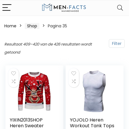
Home
Shop
Pagina 35
Filter
Resultaat 409–420 van de 426 resultaten wordt
getoond
YIXIN2013SHOP
YOJOLO Heren
Heren Sweater
Workout Tank Tops