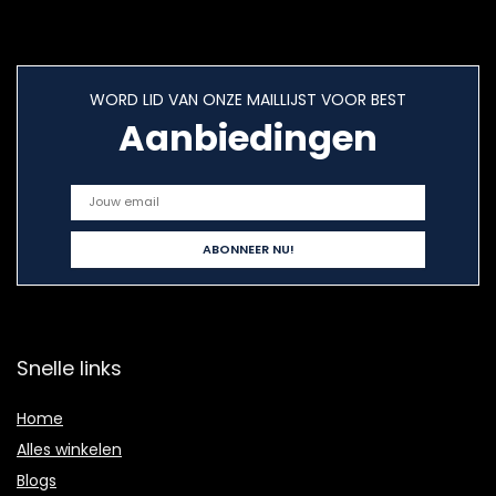
WORD LID VAN ONZE MAILLIJST VOOR BEST
Aanbiedingen
Snelle links
Home
Alles winkelen
Blogs