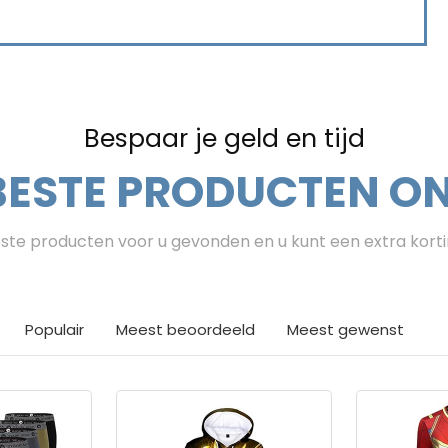
Bespaar je geld en tijd
BESTE PRODUCTEN ON
te producten voor u gevonden en u kunt een extra kort
Populair
Meest beoordeeld
Meest gewenst