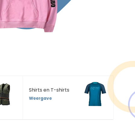
Shirts en T-shirts
Weergave