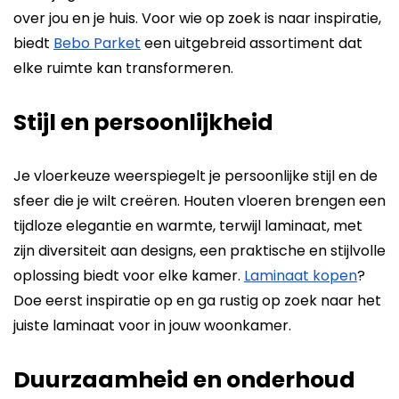
over jou en je huis. Voor wie op zoek is naar inspiratie,
biedt
Bebo Parket
een uitgebreid assortiment dat
elke ruimte kan transformeren.
Stijl en persoonlijkheid
Je vloerkeuze weerspiegelt je persoonlijke stijl en de
sfeer die je wilt creëren. Houten vloeren brengen een
tijdloze elegantie en warmte, terwijl laminaat, met
zijn diversiteit aan designs, een praktische en stijlvolle
oplossing biedt voor elke kamer.
Laminaat kopen
?
Doe eerst inspiratie op en ga rustig op zoek naar het
juiste laminaat voor in jouw woonkamer.
Duurzaamheid en onderhoud