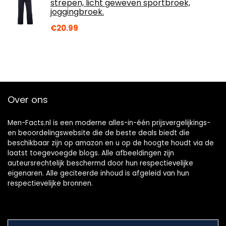
strepen, licht geweven sportbroek,
joggingbroek.
€
20.99
Over ons
Men-Facts.nl is een moderne alles-in-één prijsvergelijkings-
en beoordelingswebsite die de beste deals biedt die
beschikbaar zijn op amazon en u op de hoogte houdt via de
laatst toegevoegde blogs. Alle afbeeldingen zijn
auteursrechtelijk beschermd door hun respectievelijke
eigenaren. Alle geciteerde inhoud is afgeleid van hun
respectievelijke bronnen.