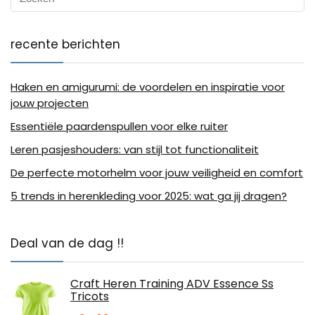
recente berichten
Haken en amigurumi: de voordelen en inspiratie voor
jouw projecten
Essentiële paardenspullen voor elke ruiter
Leren pasjeshouders: van stijl tot functionaliteit
De perfecte motorhelm voor jouw veiligheid en comfort
5 trends in herenkleding voor 2025: wat ga jij dragen?
Deal van de dag !!
Craft Heren Training ADV Essence Ss
Tricots