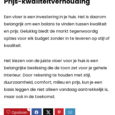
Prijs-kwaliteitverhouding
Een vloer is een investering in je huis. Het is daarom
belangrijk om een balans te vinden tussen kwaliteit
en prijs. Gelukkig biedt de markt tegenwoordig
opties voor elk budget zonder in te leveren op stijl of
kwaliteit.
Het kiezen van de juiste vloer voor je huis is een
belangrijke beslissing die de toon zet voor je gehele
interieur. Door rekening te houden met stijl,
duurzaamheid, comfort, milieu en prijs, kun je een
basis leggen die niet alleen vandaag aantrekkelijk is,
maar ook in de toekomst.
0
Opslaan