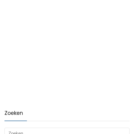
Zoeken