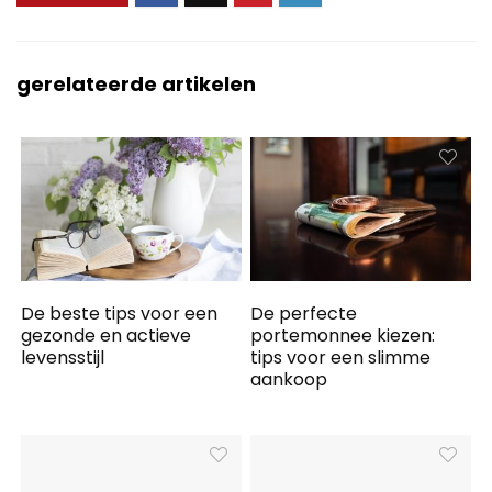
gerelateerde artikelen
De beste tips voor een
De perfecte
gezonde en actieve
portemonnee kiezen:
levensstijl
tips voor een slimme
aankoop