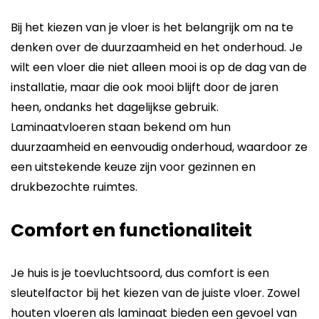
Bij het kiezen van je vloer is het belangrijk om na te
denken over de duurzaamheid en het onderhoud. Je
wilt een vloer die niet alleen mooi is op de dag van de
installatie, maar die ook mooi blijft door de jaren
heen, ondanks het dagelijkse gebruik.
Laminaatvloeren staan bekend om hun
duurzaamheid en eenvoudig onderhoud, waardoor ze
een uitstekende keuze zijn voor gezinnen en
drukbezochte ruimtes.
Comfort en functionaliteit
Je huis is je toevluchtsoord, dus comfort is een
sleutelfactor bij het kiezen van de juiste vloer. Zowel
houten vloeren als laminaat bieden een gevoel van