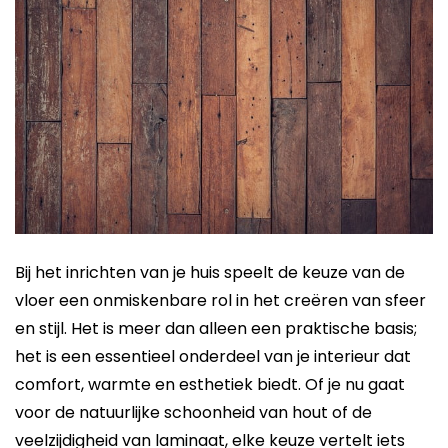
Bij het inrichten van je huis speelt de keuze van de
vloer een onmiskenbare rol in het creëren van sfeer
en stijl. Het is meer dan alleen een praktische basis;
het is een essentieel onderdeel van je interieur dat
comfort, warmte en esthetiek biedt. Of je nu gaat
voor de natuurlijke schoonheid van hout of de
veelzijdigheid van laminaat, elke keuze vertelt iets