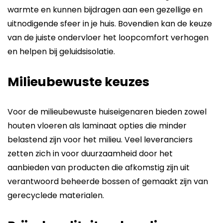
warmte en kunnen bijdragen aan een gezellige en
uitnodigende sfeer in je huis. Bovendien kan de keuze
van de juiste ondervloer het loopcomfort verhogen
en helpen bij geluidsisolatie.
Milieubewuste keuzes
Voor de milieubewuste huiseigenaren bieden zowel
houten vloeren als laminaat opties die minder
belastend zijn voor het milieu. Veel leveranciers
zetten zich in voor duurzaamheid door het
aanbieden van producten die afkomstig zijn uit
verantwoord beheerde bossen of gemaakt zijn van
gerecyclede materialen.