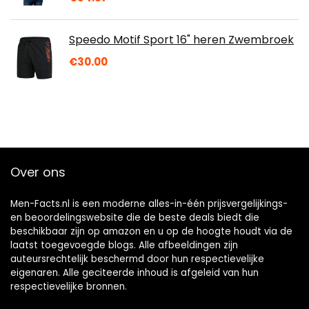
Speedo Motif Sport 16" heren Zwembroek
€
30.00
Over ons
Men-Facts.nl is een moderne alles-in-één prijsvergelijkings-
en beoordelingswebsite die de beste deals biedt die
beschikbaar zijn op amazon en u op de hoogte houdt via de
laatst toegevoegde blogs. Alle afbeeldingen zijn
auteursrechtelijk beschermd door hun respectievelijke
eigenaren. Alle geciteerde inhoud is afgeleid van hun
respectievelijke bronnen.