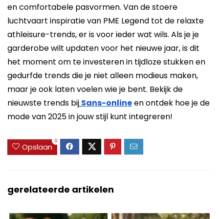
en comfortabele pasvormen. Van de stoere
luchtvaart inspiratie van PME Legend tot de relaxte
athleisure-trends, er is voor ieder wat wils. Als je je
garderobe wilt updaten voor het nieuwe jaar, is dit
het moment om te investeren in tijdloze stukken en
gedurfde trends die je niet alleen modieus maken,
maar je ook laten voelen wie je bent. Bekijk de
nieuwste trends bij
Sans-online
en ontdek hoe je de
mode van 2025 in jouw stijl kunt integreren!
0
Opslaan
gerelateerde artikelen