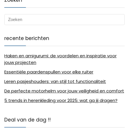
recente berichten
Haken en amigurumi: de voordelen en inspiratie voor
jouw projecten
Essentiële paardenspullen voor elke ruiter
Leren pasjeshouders: van stijl tot functionaliteit
De perfecte motorhelm voor jouw veiligheid en comfort
5 trends in herenkleding voor 2025: wat ga jij dragen?
Deal van de dag !!