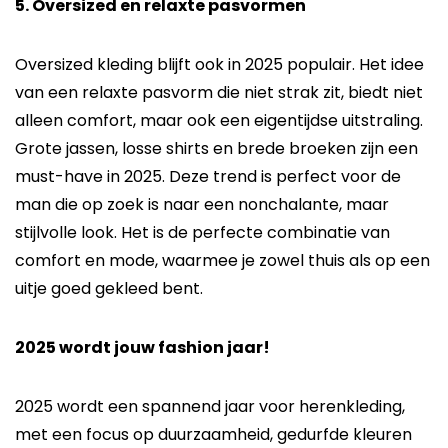
5. Oversized en relaxte pasvormen
Oversized kleding blijft ook in 2025 populair. Het idee
van een relaxte pasvorm die niet strak zit, biedt niet
alleen comfort, maar ook een eigentijdse uitstraling.
Grote jassen, losse shirts en brede broeken zijn een
must-have in 2025. Deze trend is perfect voor de
man die op zoek is naar een nonchalante, maar
stijlvolle look. Het is de perfecte combinatie van
comfort en mode, waarmee je zowel thuis als op een
uitje goed gekleed bent.
2025 wordt jouw fashion jaar!
2025 wordt een spannend jaar voor herenkleding,
met een focus op duurzaamheid, gedurfde kleuren