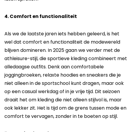
4. Comfort en functionaliteit
Als we de laatste jaren iets hebben geleerd, is het
wel dat comfort en functionaliteit de modewereld
blijven domineren. In 2025 gaan we verder met de
athleisure-stijl, die sportieve kleding combineert met
alledaagse outfits. Denk aan comfortabele
joggingbroeken, relaxte hoodies en sneakers die je
niet alleen in de sportschool kunt dragen, maar ook
op een casual werkdag of in je vrije tijd. Dit seizoen
draait het om kleding die niet alleen stijlvol is, maar
ook lekker zit. Het is tijd om de grens tussen mode en
comfort te vervagen, zonder in te boeten op stijl.