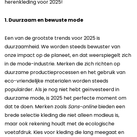
herenkleding voor 2025!
1. Duurzaam en bewuste mode
Een van de grootste trends voor 2025 is
duurzaamheid. We worden steeds bewuster van
onze impact op de planeet, en dat weerspiegelt zich
in de mode-industrie. Merken die zich richten op
duurzame productieprocessen en het gebruik van
eco-vriendelijke materialen worden steeds
populairder. Als je nog niet hebt geïnvesteerd in
duurzame mode, is 2025 het perfecte moment om
dat te doen. Merken zoals
Sans-online
bieden een
brede selectie kleding die niet alleen modieus is,
maar ook rekening houdt met de ecologische
voetafdruk. Kies voor kleding die lang meegaat en