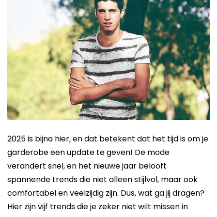
2025 is bijna hier, en dat betekent dat het tijd is om je
garderobe een update te geven! De mode
verandert snel, en het nieuwe jaar belooft
spannende trends die niet alleen stijlvol, maar ook
comfortabel en veelzijdig zijn. Dus, wat ga jij dragen?
Hier zijn vijf trends die je zeker niet wilt missen in