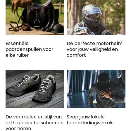
Essentiële
De perfecte motorhelm
paardenspullen voor
voor jouw veiligheid en
elke ruiter
comfort
De voordelen en stijl van
Shop jouw lokale
orthopedische schoenen
herenkledingwinkels
voor heren