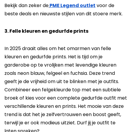
Bekijk dan zeker de
PME Legend outlet
voor de
beste deals en nieuwste stijlen van dit stoere merk.
3. Felle kleuren en gedurfde prints
In 2025 draait alles om het omarmen van felle
kleuren en gedurfde prints. Het is tijd om je
garderobe op te vrolijken met levendige kleuren
zoals neon blauw, felgeel en fuchsia. Deze trend
geeft je de vrijheid om uit te blinken met je outfits.
Combineer een felgekleurde top met een subtiele
broek of kies voor een complete gedurfde outfit met
verschillende kleuren en prints. Het mooie van deze
trend is dat het je zelfvertrouwen een boost geeft,
terwijl je er ook modieus uitziet. Durf jij je outfit te
laten spreken?