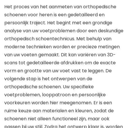
Het proces van het aanmeten van orthopedische
schoenen voor heren is een gedetailleerd en
persoonlijk traject. Het begint met een grondige
analyse van uw voetproblemen door een deskundige
orthopedisch schoentechnicus. Met behulp van
moderne technieken worden er precieze metingen
van uw voeten gemaakt. Dit kan variëren van 3D-
scans tot gedetailleerde afdrukken om de exacte
vorm en grootte van uw voet vast te leggen. De
volgende stap is het ontwerpen van de
orthopedische schoenen. Uw specifieke
voetproblemen, looppatroon en persoonlijke
voorkeuren worden hier meegenomen. Er is een
ruime keuze aan materialen en kleuren, zodat de
schoenen niet alleen functioneel zijn, maar ook
passen bij uw stijl. Zodra het ontwerp klaar is, worden