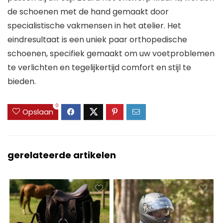
de schoenen met de hand gemaakt door
specialistische vakmensen in het atelier. Het
eindresultaat is een uniek paar orthopedische
schoenen, specifiek gemaakt om uw voetproblemen
te verlichten en tegelijkertijd comfort en stijl te
bieden.
0
Opslaan
gerelateerde artikelen