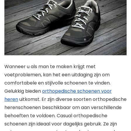
Wanneer u als man te maken krijgt met
voetproblemen, kan het een uitdaging zijn om
comfortabele en stijlvolle schoenen te vinden.
Gelukkig bieden
orthopedische schoenen voor
heren
uitkomst. Er zijn diverse soorten orthopedische
herenschoenen beschikbaar om aan verschillende
behoeften te voldoen. Casual orthopedische
schoenen zijn ideaal voor dagelijks gebruik. Ze zijn