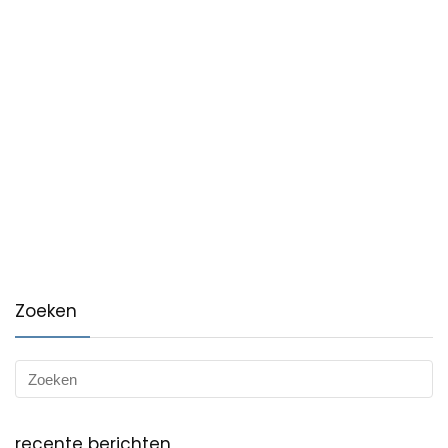
Zoeken
recente berichten