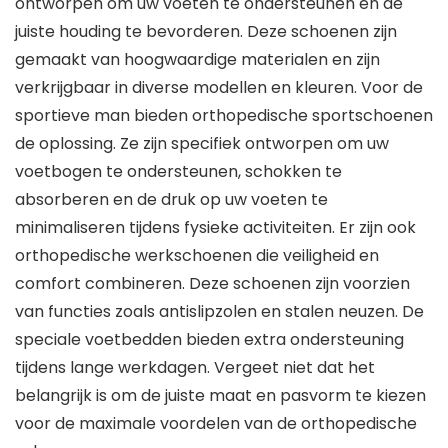
ontworpen om uw voeten te ondersteunen en de
juiste houding te bevorderen. Deze schoenen zijn
gemaakt van hoogwaardige materialen en zijn
verkrijgbaar in diverse modellen en kleuren. Voor de
sportieve man bieden orthopedische sportschoenen
de oplossing. Ze zijn specifiek ontworpen om uw
voetbogen te ondersteunen, schokken te
absorberen en de druk op uw voeten te
minimaliseren tijdens fysieke activiteiten. Er zijn ook
orthopedische werkschoenen die veiligheid en
comfort combineren. Deze schoenen zijn voorzien
van functies zoals antislipzolen en stalen neuzen. De
speciale voetbedden bieden extra ondersteuning
tijdens lange werkdagen. Vergeet niet dat het
belangrijk is om de juiste maat en pasvorm te kiezen
voor de maximale voordelen van de orthopedische