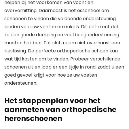
helpen bij het voorkomen van vocht en
oververhitting. Daarnaast is het essentieel om
schoenen te vinden die voldoende ondersteuning
bieden voor uw voeten en enkels. Dit betekent dat
ze een goede demping en voetboogondersteuning
moeten hebben. Tot slot, neem niet overhaast een
beslissing. De perfecte orthopedische schoen kan
wat tijd kosten om te vinden. Probeer verschillende
schoenen uit en loop er een tijdje in rond, zodat u een
goed gevoel krijgt voor hoe ze uw voeten
ondersteunen.
Het stappenplan voor het
aanmeten van orthopedische
herenschoenen