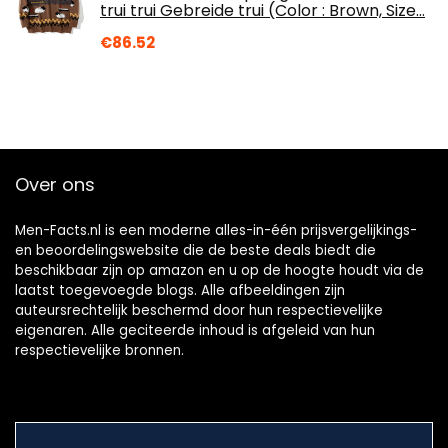
trui trui Gebreide trui (Color : Brown, Size…
€
86.52
Over ons
Men-Facts.nl is een moderne alles-in-één prijsvergelijkings-
en beoordelingswebsite die de beste deals biedt die
beschikbaar zijn op amazon en u op de hoogte houdt via de
laatst toegevoegde blogs. Alle afbeeldingen zijn
auteursrechtelijk beschermd door hun respectievelijke
eigenaren. Alle geciteerde inhoud is afgeleid van hun
respectievelijke bronnen.