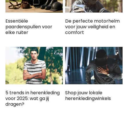
Essentiële
De perfecte motorhelm
paardenspullen voor
voor jouw veiligheid en
elke ruiter
comfort
5 trends in herenkleding
Shop jouw lokale
voor 2025: wat ga jij
herenkledingwinkels
dragen?