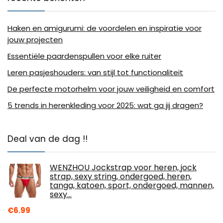
Haken en amigurumi: de voordelen en inspiratie voor
jouw projecten
Essentiële paardenspullen voor elke ruiter
Leren pasjeshouders: van stijl tot functionaliteit
De perfecte motorhelm voor jouw veiligheid en comfort
5 trends in herenkleding voor 2025: wat ga jij dragen?
Deal van de dag !!
WENZHOU Jockstrap voor heren, jock
strap, sexy string, ondergoed, heren,
tanga, katoen, sport, ondergoed, mannen,
sexy…
€
6.99