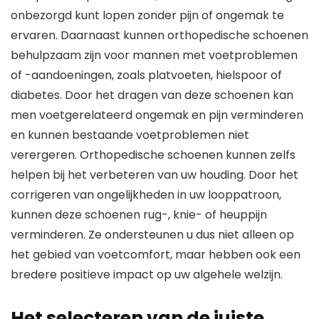
onbezorgd kunt lopen zonder pijn of ongemak te
ervaren. Daarnaast kunnen orthopedische schoenen
behulpzaam zijn voor mannen met voetproblemen
of -aandoeningen, zoals platvoeten, hielspoor of
diabetes. Door het dragen van deze schoenen kan
men voetgerelateerd ongemak en pijn verminderen
en kunnen bestaande voetproblemen niet
verergeren. Orthopedische schoenen kunnen zelfs
helpen bij het verbeteren van uw houding. Door het
corrigeren van ongelijkheden in uw looppatroon,
kunnen deze schoenen rug-, knie- of heuppijn
verminderen. Ze ondersteunen u dus niet alleen op
het gebied van voetcomfort, maar hebben ook een
bredere positieve impact op uw algehele welzijn.
Het selecteren van de juiste