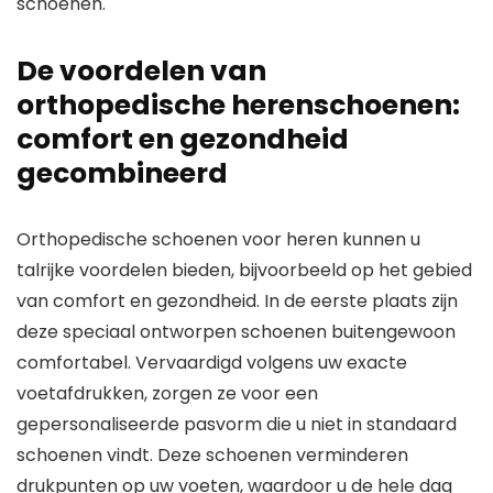
schoenen.
De voordelen van
orthopedische herenschoenen:
comfort en gezondheid
gecombineerd
Orthopedische schoenen voor heren kunnen u
talrijke voordelen bieden, bijvoorbeeld op het gebied
van comfort en gezondheid. In de eerste plaats zijn
deze speciaal ontworpen schoenen buitengewoon
comfortabel. Vervaardigd volgens uw exacte
voetafdrukken, zorgen ze voor een
gepersonaliseerde pasvorm die u niet in standaard
schoenen vindt. Deze schoenen verminderen
drukpunten op uw voeten, waardoor u de hele dag