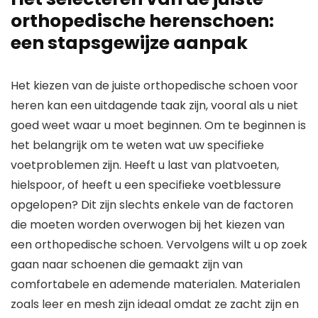
orthopedische herenschoen:
een stapsgewijze aanpak
Het kiezen van de juiste orthopedische schoen voor
heren kan een uitdagende taak zijn, vooral als u niet
goed weet waar u moet beginnen. Om te beginnen is
het belangrijk om te weten wat uw specifieke
voetproblemen zijn. Heeft u last van platvoeten,
hielspoor, of heeft u een specifieke voetblessure
opgelopen? Dit zijn slechts enkele van de factoren
die moeten worden overwogen bij het kiezen van
een orthopedische schoen. Vervolgens wilt u op zoek
gaan naar schoenen die gemaakt zijn van
comfortabele en ademende materialen. Materialen
zoals leer en mesh zijn ideaal omdat ze zacht zijn en