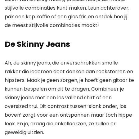
stijlvolle combinaties kunt maken. Leun achterover,
pak een kop koffie of een glas fris en ontdek hoe jij
de meest stijlvolle combinaties maakt!
De Skinny Jeans
Ah, de skinny jeans, die onverschrokken smalle
rakker die iedereen doet denken aan rocksterren en
hipsters. Maak je geen zorgen, je hoeft geen gitaar te
kunnen bespelen om dit te dragen. Combineer je
skinny jeans met een los vallend shirt of een
oversized trui. Dit contrast tussen ‘slank onder, los
boven’ zorgt voor een ontspannen maar toch hippe
look. En ja, draag die enkellaarzen, ze zullen er
geweldig uitzien.