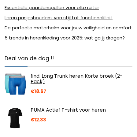
Essentiële paardenspullen voor elke ruiter
Leren pasjeshouders: van stijl tot functionaliteit
De perfecte motorhelm voor jouw veiligheid en comfort
5 trends in herenkleding voor 2025: wat ga jij dragen?
Deal van de dag !!
find. Long Trunk heren Korte broek (2-
Pack)
€
18.67
PUMA Actief T-shirt voor heren
€
12.33