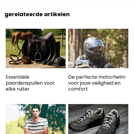
gerelateerde artikelen
Essentiële
De perfecte motorhelm
paardenspullen voor
voor jouw veiligheid en
elke ruiter
comfort