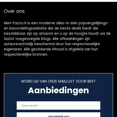
Over ons
Men-Facts.nl is een moderne alles-in-één prijsvergelijkings-
en beoordelingswebsite die de beste deals biedt die
beschikbaar zijn op amazon en u op de hoogte houdt via de
laatst toegevoegde blogs. Alle afbeeldingen zijn
auteursrechtelijk beschermd door hun respectievelijke
eigenaren. Alle geciteerde inhoud is afgeleid van hun
respectievelijke bronnen.
WORD LID VAN ONZE MAILLIJST VOOR BEST
Aanbiedingen