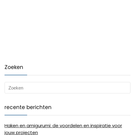
Zoeken
recente berichten
Haken en amigurumi: de voordelen en inspiratie voor
jouw projecten