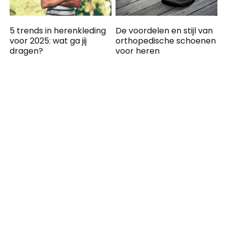
5 trends in herenkleding
De voordelen en stijl van
voor 2025: wat ga jij
orthopedische schoenen
dragen?
voor heren