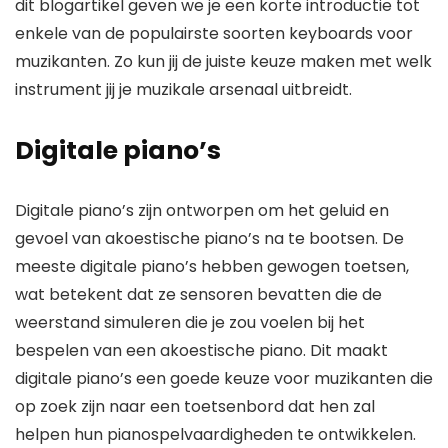
dit blogartikel geven we je een korte introductie tot
enkele van de populairste soorten keyboards voor
muzikanten. Zo kun jij de juiste keuze maken met welk
instrument jij je muzikale arsenaal uitbreidt.
Digitale piano’s
Digitale piano’s zijn ontworpen om het geluid en
gevoel van akoestische piano’s na te bootsen. De
meeste digitale piano’s hebben gewogen toetsen,
wat betekent dat ze sensoren bevatten die de
weerstand simuleren die je zou voelen bij het
bespelen van een akoestische piano. Dit maakt
digitale piano’s een goede keuze voor muzikanten die
op zoek zijn naar een toetsenbord dat hen zal
helpen hun pianospelvaardigheden te ontwikkelen.