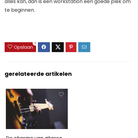
alles kan, dan is een workstation een goede plek om
te beginnen.
0
Opslaan
gerelateerde artikelen