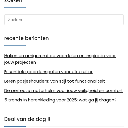
Zoeken
recente berichten
Haken en amigurumi: de voordelen en inspiratie voor
jouw projecten
Essentiële paardenspullen voor elke ruiter
Leren pasjeshouders: van stijl tot functionaliteit
De perfecte motorhelm voor jouw veiligheid en comfort
5 trends in herenkleding voor 2025: wat ga jij dragen?
Deal van de dag !!