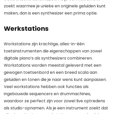
zoekt waarmee je unieke en originele geluiden kunt
maken, dan is een synthesizer een prima optie.
Werkstations
Workstations zijn krachtige, alles-in-één
toetsinstrumenten die eigenschappen van zowel
digitale piano’s als synthesizers combineren.
Workstations worden meestal geleverd met een
gewogen toetsenbord en een breed scala aan
geluiden en tonen die je naar wens kunt aanpassen.
Veel workstations hebben ook functies als
ingebouwde sequencers en drummachines,
waardoor ze perfect zijn voor zowel live optredens
als studio-opnamen. Als je een instrument zoekt dat