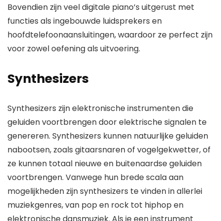
Bovendien zijn veel digitale piano’s uitgerust met
functies als ingebouwde luidsprekers en
hoofdtelefoonaansluitingen, waardoor ze perfect zijn
voor zowel oefening als uitvoering.
Synthesizers
Synthesizers zijn elektronische instrumenten die
geluiden voortbrengen door elektrische signalen te
genereren. Synthesizers kunnen natuurlijke geluiden
nabootsen, zoals gitaarsnaren of vogelgekwetter, of
ze kunnen totaal nieuwe en buitenaardse geluiden
voortbrengen. Vanwege hun brede scala aan
mogelijkheden zijn synthesizers te vinden in allerlei
muziekgenres, van pop en rock tot hiphop en
elektronische dansmuziek. Als je een instrument