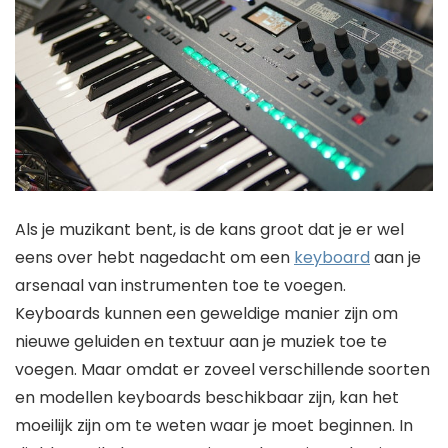
Als je muzikant bent, is de kans groot dat je er wel
eens over hebt nagedacht om een
keyboard
aan je
arsenaal van instrumenten toe te voegen.
Keyboards kunnen een geweldige manier zijn om
nieuwe geluiden en textuur aan je muziek toe te
voegen. Maar omdat er zoveel verschillende soorten
en modellen keyboards beschikbaar zijn, kan het
moeilijk zijn om te weten waar je moet beginnen. In