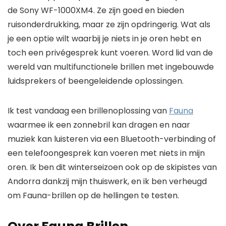
de Sony WF-1000XM4. Ze zijn goed en bieden
ruisonderdrukking, maar ze zijn opdringerig. Wat als
je een optie wilt waarbij je niets in je oren hebt en
toch een privégesprek kunt voeren. Word lid van de
wereld van multifunctionele brillen met ingebouwde
luidsprekers of beengeleidende oplossingen.
Ik test vandaag een brillenoplossing van
Fauna
waarmee ik een zonnebril kan dragen en naar
muziek kan luisteren via een Bluetooth-verbinding of
een telefoongesprek kan voeren met niets in mijn
oren. Ik ben dit winterseizoen ook op de skipistes van
Andorra dankzij mijn thuiswerk, en ik ben verheugd
om Fauna-brillen op de hellingen te testen.