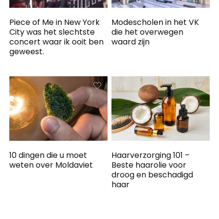
Piece of Me in New York
Modescholen in het VK
City was het slechtste
die het overwegen
concert waar ik ooit ben
waard zijn
geweest.
10 dingen die u moet
Haarverzorging 101 –
weten over Moldaviet
Beste haarolie voor
droog en beschadigd
haar