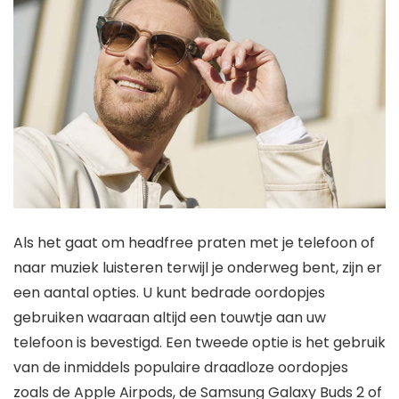
Als het gaat om headfree praten met je telefoon of
naar muziek luisteren terwijl je onderweg bent, zijn er
een aantal opties. U kunt bedrade oordopjes
gebruiken waaraan altijd een touwtje aan uw
telefoon is bevestigd. Een tweede optie is het gebruik
van de inmiddels populaire draadloze oordopjes
zoals de Apple Airpods, de Samsung Galaxy Buds 2 of