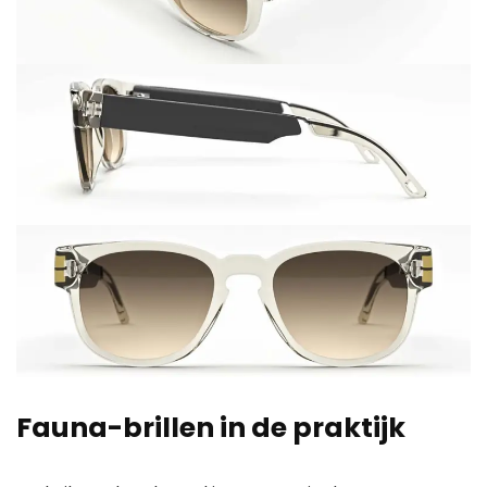
Fauna-brillen in de praktijk