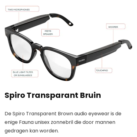
Spiro Transparant Bruin
De Spiro Transparent Brown audio eyewear is de
enige Fauna unisex zonnebril die door mannen
gedragen kan worden.