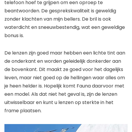
telefoon hoef te grijpen om een ​​oproep te
beantwoorden. De gesprekskwaliteit is geweldig
zonder klachten van mijn bellers. De bril is ook
waterdicht en sneeuwbestendig, wat een geweldige
bonus is.
De lenzen zijn goed maar hebben een lichte tint aan
de onderkant en worden geleidelijk donkerder aan
de bovenkant. Dit maakt ze goed voor het dagelijks
leven, maar niet goed op de hellingen waar alles om
je heen helder is. Hopelijk komt Fauna daarvoor met
een model. Als dat niet het geval is, zijn de lenzen
uitwisselbaar en kunt u lenzen op sterkte in het
frame plaatsen.