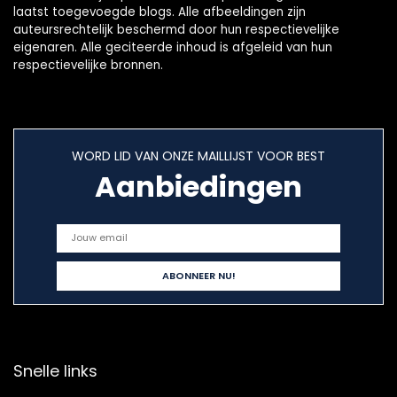
laatst toegevoegde blogs. Alle afbeeldingen zijn
auteursrechtelijk beschermd door hun respectievelijke
eigenaren. Alle geciteerde inhoud is afgeleid van hun
respectievelijke bronnen.
WORD LID VAN ONZE MAILLIJST VOOR BEST
Aanbiedingen
Snelle links