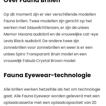
Over Fauna Brillen
Op dit moment zijn er vier verschillende modellen
Fauna brillen. Twee modellen zijn gericht op het
werken met blauwlichtlenzen, er zijn de unisex
Memor Havana audiobril en de vrouwelijke cat-eye
Levia Black audiobril. De andere twee zijn
zonnebrillen voor zonnebrillen en weer is er een
unisex Spiro Transparant Bruin model en een
vrouwelijk Fabula Crystal Brown model.
Fauna Eyewear-technologie
Alle brillen werken hetzelfde als het om technologie
gaat. Alle Fauna Eyewear worden geleverd met een
oplaadcassette met een oplaadcapaciteit van 20