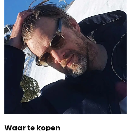
Waar te kopen