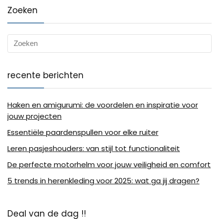
Zoeken
recente berichten
Haken en amigurumi: de voordelen en inspiratie voor
jouw projecten
Essentiële paardenspullen voor elke ruiter
Leren pasjeshouders: van stijl tot functionaliteit
De perfecte motorhelm voor jouw veiligheid en comfort
5 trends in herenkleding voor 2025: wat ga jij dragen?
Deal van de dag !!