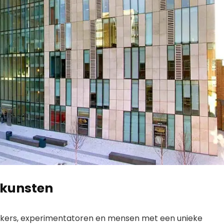
e kunsten
denkers, experimentatoren en mensen met een unieke