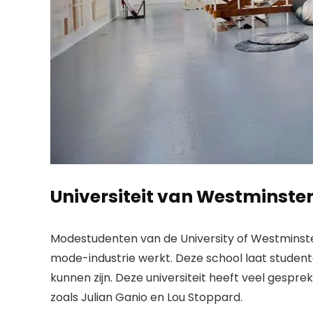
Universiteit van Westminste
Modestudenten van de University of Westminster 
mode-industrie werkt. Deze school laat studen
kunnen zijn. Deze universiteit heeft veel gespre
zoals Julian Ganio en Lou Stoppard.