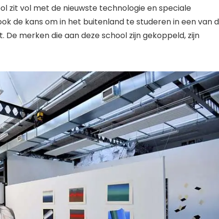
zit vol met de nieuwste technologie en speciale
ook de kans om in het buitenland te studeren in een van 
t. De merken die aan deze school zijn gekoppeld, zijn