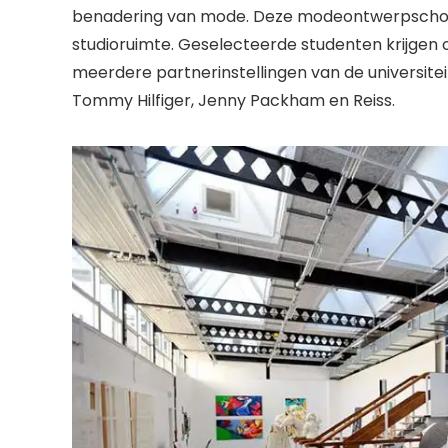
benadering van mode. Deze modeontwerpschool 
studioruimte. Geselecteerde studenten krijgen 
meerdere partnerinstellingen van de universitei
Tommy Hilfiger, Jenny Packham en Reiss.