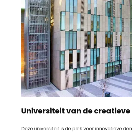
Universiteit van de creatiev
Deze universiteit is de plek voor innovatieve 