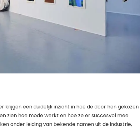
r
krijgen een duidelijk inzicht in hoe de door hen gekozen
ten zien hoe mode werkt en hoe ze er succesvol mee
kken onder leiding van bekende namen uit de industrie,